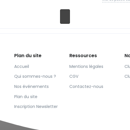
Plan du site
Ressources
No
Accueil
Mentions légales
Cl
Qui sommes-nous ?
CGV
Cl
Nos événements
Contactez-nous
Plan du site
Inscription Newsletter