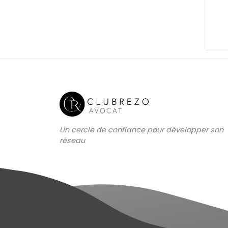
Un cercle de confiance pour développer son
réseau