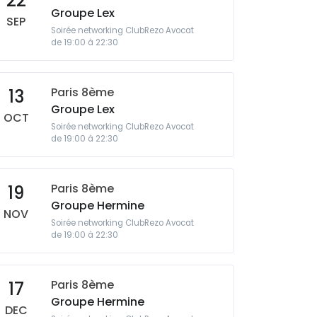
22
Groupe Lex
SEP
Soirée networking ClubRezo Avocat
de 19:00 à 22:30
Paris 8ème
13
Groupe Lex
OCT
Soirée networking ClubRezo Avocat
de 19:00 à 22:30
Paris 8ème
19
Groupe Hermine
NOV
Soirée networking ClubRezo Avocat
de 19:00 à 22:30
Paris 8ème
17
Groupe Hermine
DEC