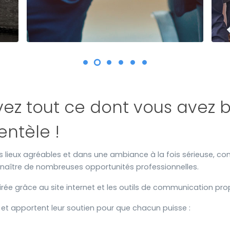
uvez tout ce dont vous avez 
entèle !
lieux agréables et dans une ambiance à la fois sérieuse, conviv
 naître de nombreuses opportunités professionnelles.
ée grâce au site internet et les outils de communication pro
et apportent leur soutien pour que chacun puisse :