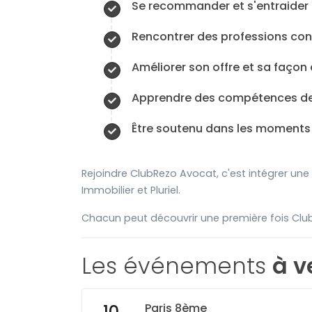
Se recommander et s'entraider 
Rencontrer des professions con
Améliorer son offre et sa façon 
Apprendre des compétences des
Être soutenu dans les moments d
Rejoindre ClubRezo Avocat, c'est intégrer un
Immobilier et Pluriel.
Chacun peut découvrir une première fois Clu
Les événements
à v
Paris 8ème