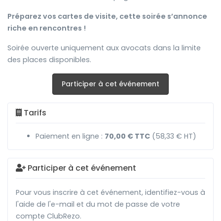
Préparez vos cartes de visite, cette soirée s’annonce
riche en rencontres !
Soirée ouverte uniquement aux avocats dans la limite
des places disponibles.
Participer à cet événement
Tarifs
Paiement en ligne :
70,00 € TTC
(58,33 € HT)
Participer à cet événement
Pour vous inscrire à cet événement, identifiez-vous à
l'aide de l'e-mail et du mot de passe de votre
compte ClubRezo.