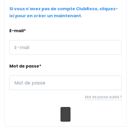
Si vous n'avez pas de compte ClubRezo, cliquez-
ici pour en créer un maintenant.
E-mail*
Mot de passe*
Mot de passe oublié ?