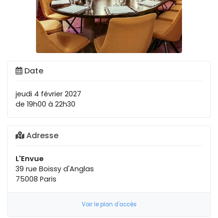
Date
jeudi 4 février 2027
de 19h00 à 22h30
Adresse
L'Envue
39 rue Boissy d'Anglas
75008 Paris
Voir le plan d'accès