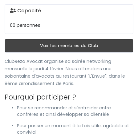
Capacité
60 personnes
Voir les membres du Club
ClubRezo Avocat organise sa soirée networking
mensuelle le jeudi 4 février. Nous attendons une
soixantaine d'avocats au restaurant "L'Envue", dans le
8ème arrondissement de Paris.
Pourquoi participer ?
Pour se recommander et s’entraider entre
confrères et ainsi développer sa clientèle
Pour passer un moment à la fois utile, agréable et
convivial