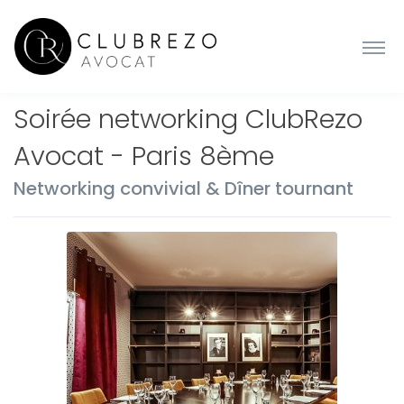
Soirée networking ClubRezo
Avocat - Paris 8ème
Networking convivial & Dîner tournant