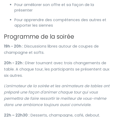
Pour améliorer son offre et sa façon de la
présenter
Pour apprendre des compétences des autres et
apporter les siennes
Programme de la soirée
19h - 20h :
Discussions libres autour de coupes de
champagne et softs.
20h - 22h :
Dîner tournant avec trois changements de
table. A chaque tour, les participants se présentent aux
six autres.
L'animateur de la soirée et les animateurs de tables ont
préparé une façon d'animer chaque tour qui vous
permettra de faire ressortir le meilleur de vous-même
dans une ambiance toujours aussi conviviale.
22h – 22h30
:
Desserts, champagne, café, debout.