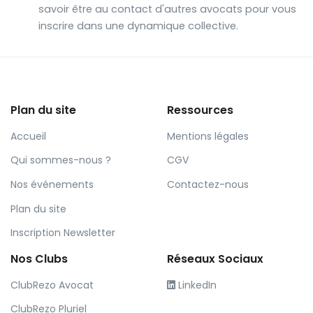
savoir être au contact d'autres avocats pour vous
inscrire dans une dynamique collective.
Plan du site
Ressources
Accueil
Mentions légales
Qui sommes-nous ?
CGV
Nos événements
Contactez-nous
Plan du site
Inscription Newsletter
Nos Clubs
Réseaux Sociaux
ClubRezo Avocat
LinkedIn
ClubRezo Pluriel