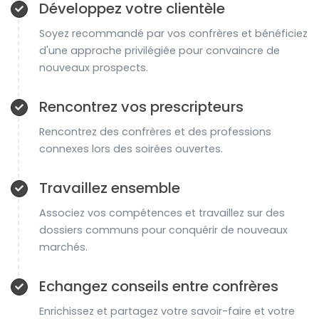
Développez votre clientèle
Soyez recommandé par vos confrères et bénéficiez
d'une approche privilégiée pour convaincre de
nouveaux prospects.
Rencontrez vos prescripteurs
Rencontrez des confrères et des professions
connexes lors des soirées ouvertes.
Travaillez ensemble
Associez vos compétences et travaillez sur des
dossiers communs pour conquérir de nouveaux
marchés.
Echangez conseils entre confrères
Enrichissez et partagez votre savoir-faire et votre