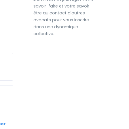
savoir-faire et votre savoir
être au contact d'autres
avocats pour vous inscrire
dans une dynamique
collective.
éer