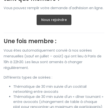
Vous pouvez remplir votre demande d'adhésion en ligne.
Nous rejoindre
Une fois membre :
Vous êtes automatiquement convié à nos soirées
mensuelles (sauf en juillet – août) qui ont lieu à Paris de
19h à 22h30. Les lieux sont amenés à changer
régulièrement.
Différents types de soirées :
Thématique de 30 min suivie d'un cocktail
networking entre avocats
Thématique de 30 min suivie d'un « dîner tournant »
entre avocats (changement de table à chaque
plat pour rencontrer un maximum de participants)