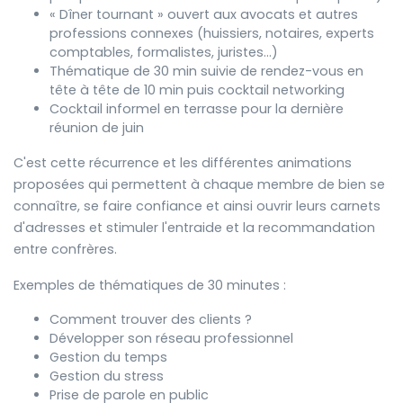
« Dîner tournant » ouvert aux avocats et autres
professions connexes (huissiers, notaires, experts
comptables, formalistes, juristes…)
Thématique de 30 min suivie de rendez-vous en
tête à tête de 10 min puis cocktail networking
Cocktail informel en terrasse pour la dernière
réunion de juin
C'est cette récurrence et les différentes animations
proposées qui permettent à chaque membre de bien se
connaître, se faire confiance et ainsi ouvrir leurs carnets
d'adresses et stimuler l'entraide et la recommandation
entre confrères.
Exemples de thématiques de 30 minutes :
Comment trouver des clients ?
Développer son réseau professionnel
Gestion du temps
Gestion du stress
Prise de parole en public