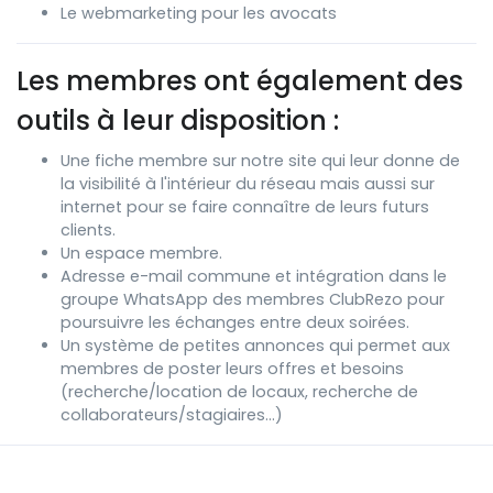
Le webmarketing pour les avocats
Les membres ont également des
outils à leur disposition :
Une fiche membre sur notre site qui leur donne de
la visibilité à l'intérieur du réseau mais aussi sur
internet pour se faire connaître de leurs futurs
clients.
Un espace membre.
Adresse e-mail commune et intégration dans le
groupe WhatsApp des membres ClubRezo pour
poursuivre les échanges entre deux soirées.
Un système de petites annonces qui permet aux
membres de poster leurs offres et besoins
(recherche/location de locaux, recherche de
collaborateurs/stagiaires…)