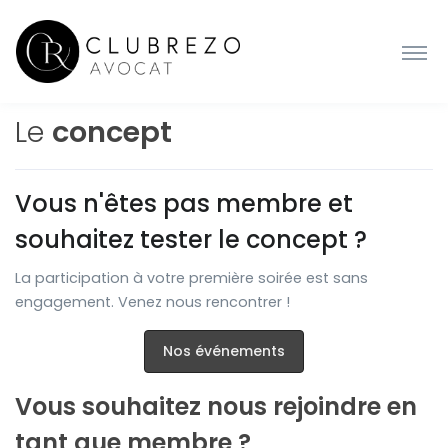
Le
concept
Vous n'êtes pas membre et
souhaitez tester le concept ?
La participation à votre première soirée est sans
engagement. Venez nous rencontrer !
Nos événements
Vous souhaitez nous rejoindre en
tant que membre ?