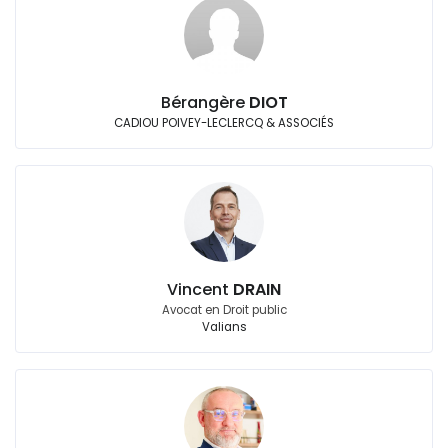
Bérangère
DIOT
CADIOU POIVEY-LECLERCQ & ASSOCIÉS
Vincent
DRAIN
Avocat en Droit public
Valians