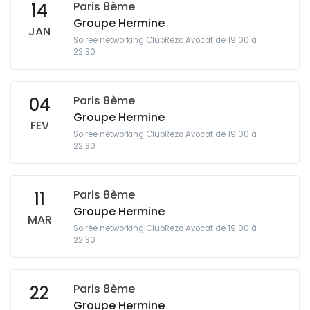
Paris 8ème
14
Groupe Hermine
JAN
Soirée networking ClubRezo Avocat de 19:00 à
22:30
Paris 8ème
04
Groupe Hermine
FEV
Soirée networking ClubRezo Avocat de 19:00 à
22:30
Paris 8ème
11
Groupe Hermine
MAR
Soirée networking ClubRezo Avocat de 19:00 à
22:30
Paris 8ème
22
Groupe Hermine