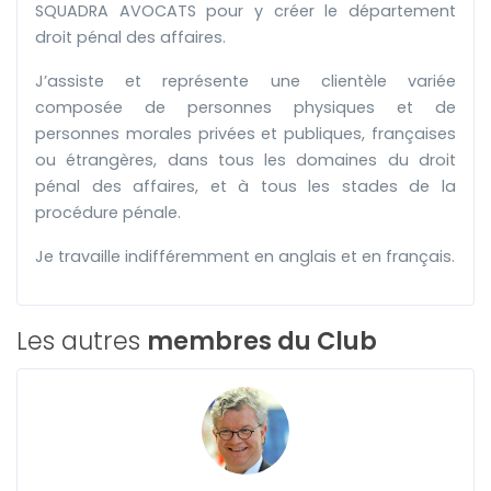
SQUADRA AVOCATS pour y créer le département
droit pénal des affaires.
J’assiste et représente une clientèle variée
composée de personnes physiques et de
personnes morales privées et publiques, françaises
ou étrangères, dans tous les domaines du droit
pénal des affaires, et à tous les stades de la
procédure pénale.
Je travaille indifféremment en anglais et en français.
Les autres
membres du Club