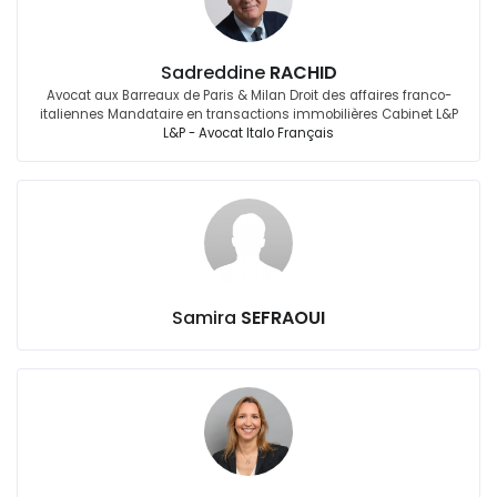
Sadreddine
RACHID
Avocat aux Barreaux de Paris & Milan Droit des affaires franco-
italiennes Mandataire en transactions immobilières Cabinet L&P
L&P - Avocat Italo Français
Samira
SEFRAOUI