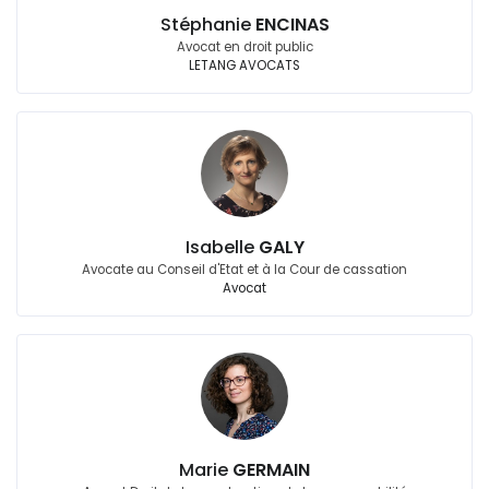
Stéphanie
ENCINAS
Avocat en droit public
LETANG AVOCATS
Isabelle
GALY
Avocate au Conseil d'Etat et à la Cour de cassation
Avocat
Marie
GERMAIN