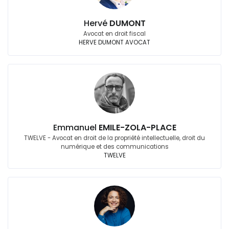
Hervé
DUMONT
Avocat en droit fiscal
HERVE DUMONT AVOCAT
Emmanuel
EMILE-ZOLA-PLACE
TWELVE - Avocat en droit de la propriété intellectuelle, droit du
numérique et des communications
TWELVE