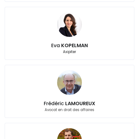
Eva
KOPELMAN
Axipiter
Frédéric
LAMOUREUX
Avocat en droit des affaires