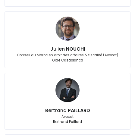
Julien
NOUCHI
Conseil au Maroc en droit des affaires & fiscalité (Avocat)
Gide Casablanca
Bertrand
PAILLARD
Avocat
Bertrand Paillard