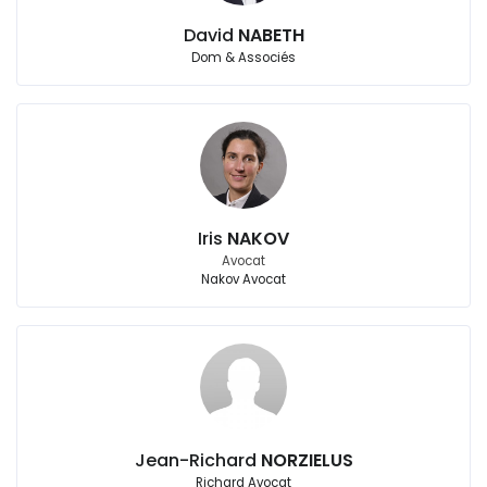
David
NABETH
Dom & Associés
Iris
NAKOV
Avocat
Nakov Avocat
Jean-Richard
NORZIELUS
Richard Avocat