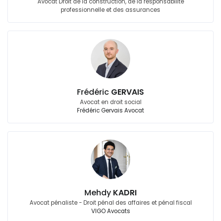
Avocat Droit de la construction, de la responsabilité
professionnelle et des assurances
Frédéric
GERVAIS
Avocat en droit social
Frédéric Gervais Avocat
Mehdy
KADRI
Avocat pénaliste - Droit pénal des affaires et pénal fiscal
VIGO Avocats