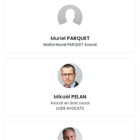
Muriel
PARQUET
Maître Muriel PARQUET Avocat
Mikaël
PELAN
Avocat en droit social
LUSIS AVOCATS