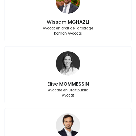
Wissam
MGHAZLI
Avocat en droit de l'arbitrage
Komon Avocats
Elise
MOMMESSIN
Avocate en Droit public
Avocat