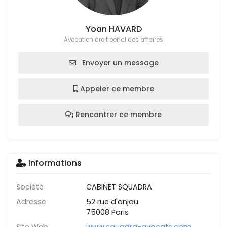
Yoan HAVARD
Avocat en droit pénal des affaires
Envoyer un message
Appeler ce membre
Rencontrer ce membre
Informations
Société
CABINET SQUADRA
Adresse
52 rue d'anjou
75008 Paris