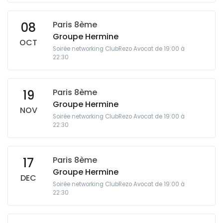
Paris 8ème
08
Groupe Hermine
OCT
Soirée networking ClubRezo Avocat de 19:00 à
22:30
Paris 8ème
19
Groupe Hermine
NOV
Soirée networking ClubRezo Avocat de 19:00 à
22:30
Paris 8ème
17
Groupe Hermine
DEC
Soirée networking ClubRezo Avocat de 19:00 à
22:30