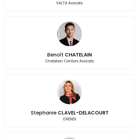
VALTA Avocats
Benoît
CHATELAIN
Chatelain Cantoni Avocats
Stephanie
CLAVEL-DELACOURT
EXIENDI