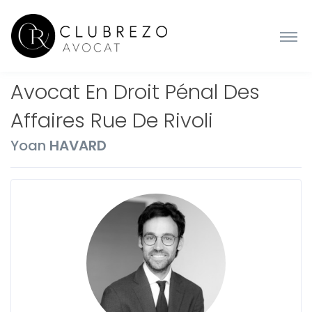
Avocat En Droit Pénal Des
Affaires Rue De Rivoli
Yoan
HAVARD