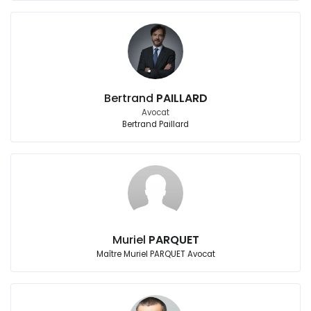
Bertrand
PAILLARD
Avocat
Bertrand Paillard
Muriel
PARQUET
Maître Muriel PARQUET Avocat