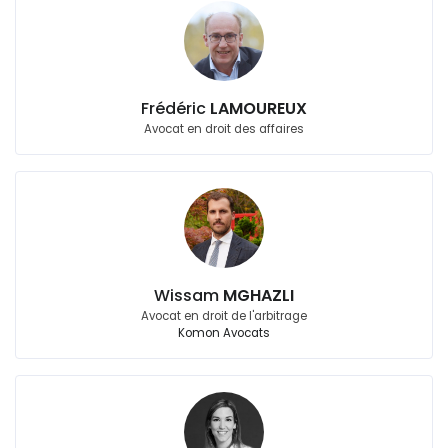
Frédéric
LAMOUREUX
Avocat en droit des affaires
Wissam
MGHAZLI
Avocat en droit de l'arbitrage
Komon Avocats