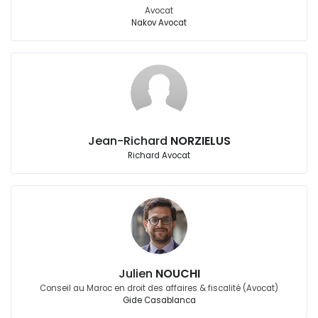
Avocat
Nakov Avocat
Jean-Richard
NORZIELUS
Richard Avocat
Julien
NOUCHI
Conseil au Maroc en droit des affaires & fiscalité (Avocat)
Gide Casablanca