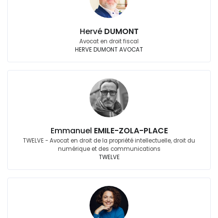
Hervé
DUMONT
Avocat en droit fiscal
HERVE DUMONT AVOCAT
Emmanuel
EMILE-ZOLA-PLACE
TWELVE - Avocat en droit de la propriété intellectuelle, droit du
numérique et des communications
TWELVE