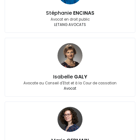
Stéphanie
ENCINAS
Avocat en droit public
LETANG AVOCATS
Isabelle
GALY
Avocate au Conseil d'Etat et à la Cour de cassation
Avocat