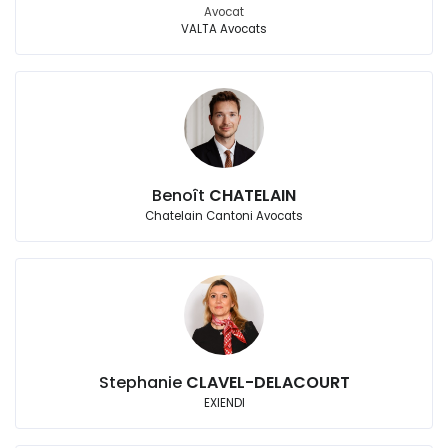
Avocat
VALTA Avocats
Benoît
CHATELAIN
Chatelain Cantoni Avocats
Stephanie
CLAVEL-DELACOURT
EXIENDI