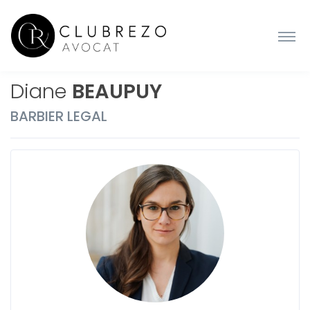
Diane
BEAUPUY
BARBIER LEGAL