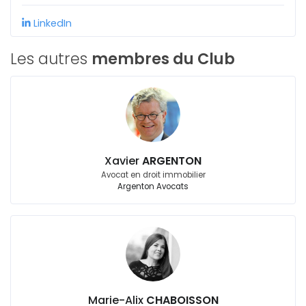
LinkedIn
Les autres
membres du Club
Xavier
ARGENTON
Avocat en droit immobilier
Argenton Avocats
Marie-Alix
CHABOISSON