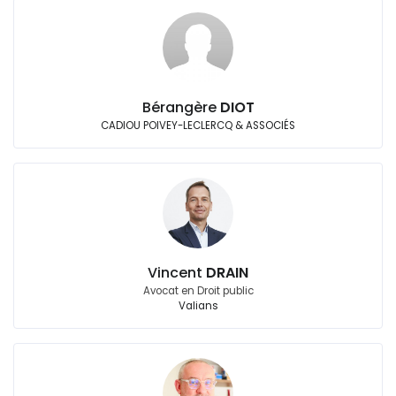
Bérangère
DIOT
CADIOU POIVEY-LECLERCQ & ASSOCIÉS
Vincent
DRAIN
Avocat en Droit public
Valians