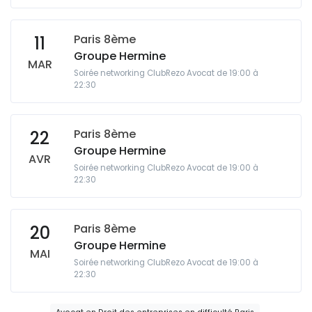
Paris 8ème
11
Groupe Hermine
MAR
Soirée networking ClubRezo Avocat de 19:00 à
22:30
Paris 8ème
22
Groupe Hermine
AVR
Soirée networking ClubRezo Avocat de 19:00 à
22:30
Paris 8ème
20
Groupe Hermine
MAI
Soirée networking ClubRezo Avocat de 19:00 à
22:30