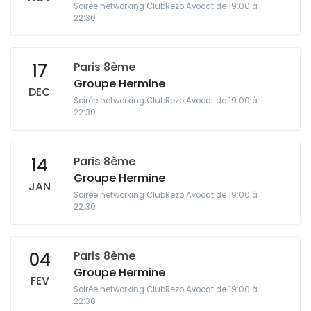
Soirée networking ClubRezo Avocat de 19:00 à
22:30
Paris 8ème
17
Groupe Hermine
DEC
Soirée networking ClubRezo Avocat de 19:00 à
22:30
Paris 8ème
14
Groupe Hermine
JAN
Soirée networking ClubRezo Avocat de 19:00 à
22:30
Paris 8ème
04
Groupe Hermine
FEV
Soirée networking ClubRezo Avocat de 19:00 à
22:30