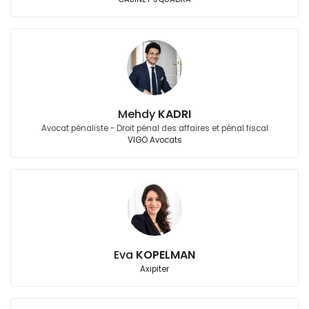
Mehdy
KADRI
Avocat pénaliste - Droit pénal des affaires et pénal fiscal
VIGO Avocats
Eva
KOPELMAN
Axipiter