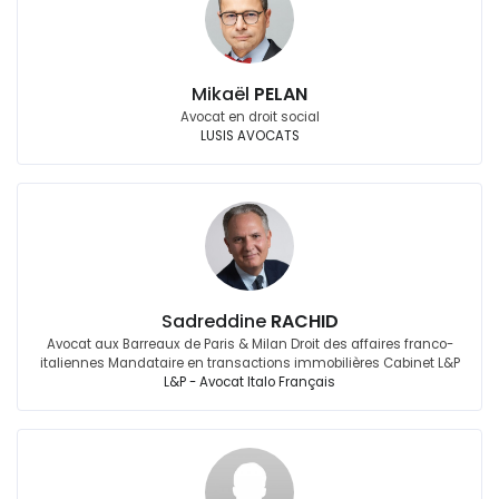
Mikaël
PELAN
Avocat en droit social
LUSIS AVOCATS
Sadreddine
RACHID
Avocat aux Barreaux de Paris & Milan Droit des affaires franco-
italiennes Mandataire en transactions immobilières Cabinet L&P
L&P - Avocat Italo Français