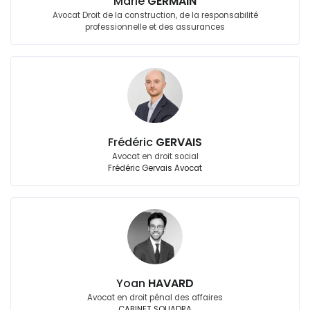
Marie
GERMAIN
Avocat Droit de la construction, de la responsabilité
professionnelle et des assurances
Frédéric
GERVAIS
Avocat en droit social
Frédéric Gervais Avocat
Yoan
HAVARD
Avocat en droit pénal des affaires
CABINET SQUADRA