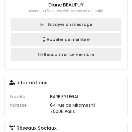
Diane BEAUPUY
Avocat en Droit des entreprises en difficulté
Envoyer un message
Appeler ce membre
Rencontrer ce membre
Informations
Société
BARBIER LEGAL
Adresse
64, rue de Miromesnil
75008 Paris
Réseaux Sociaux