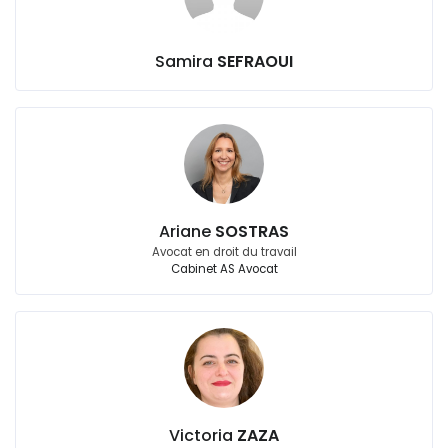
Samira
SEFRAOUI
Ariane
SOSTRAS
Avocat en droit du travail
Cabinet AS Avocat
Victoria
ZAZA