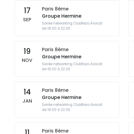
Paris 8ème
17
Groupe Hermine
SEP
Soirée networking ClubRezo Avocat
de 19:00 à 22:30
Paris 8ème
19
Groupe Hermine
NOV
Soirée networking ClubRezo Avocat
de 19:00 à 22:30
Paris 8ème
14
Groupe Hermine
JAN
Soirée networking ClubRezo Avocat
de 19:00 à 22:30
Paris 8ème
11