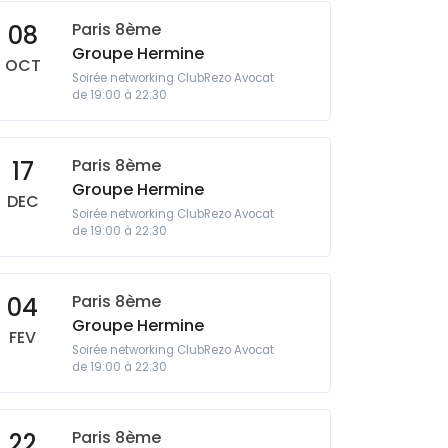
Paris 8ème
08
Groupe Hermine
OCT
Soirée networking ClubRezo Avocat
de 19:00 à 22:30
Paris 8ème
17
Groupe Hermine
DEC
Soirée networking ClubRezo Avocat
de 19:00 à 22:30
Paris 8ème
04
Groupe Hermine
FEV
Soirée networking ClubRezo Avocat
de 19:00 à 22:30
Paris 8ème
22