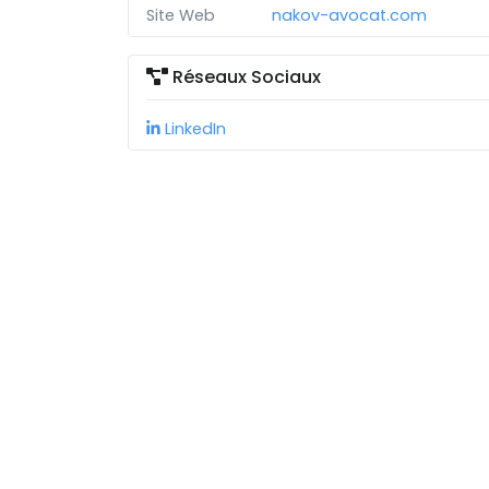
Site Web
nakov-avocat.com
Réseaux Sociaux
LinkedIn