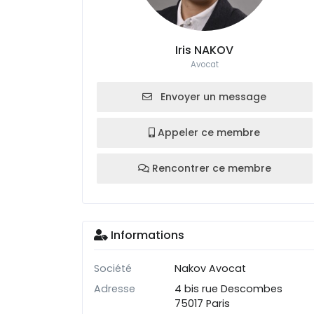
Iris NAKOV
Avocat
Envoyer un message
Appeler ce membre
Rencontrer ce membre
Informations
Société
Nakov Avocat
Adresse
4 bis rue Descombes
75017 Paris