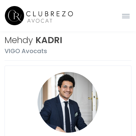
Mehdy
KADRI
VIGO Avocats