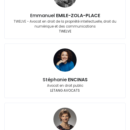
Emmanuel
EMILE-ZOLA-PLACE
TWELVE - Avocat en droit de la propriété intellectuelle, droit du
numérique et des communications
TWELVE
Stéphanie
ENCINAS
Avocat en droit public
LETANG AVOCATS