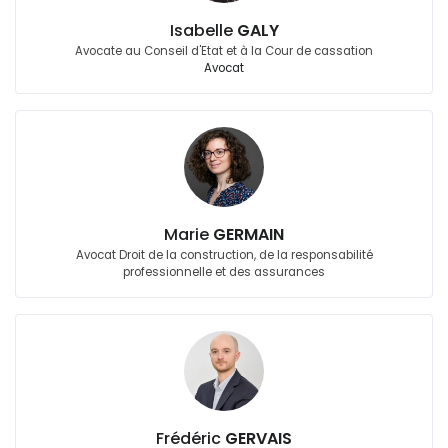
Isabelle
GALY
Avocate au Conseil d'Etat et à la Cour de cassation
Avocat
Marie
GERMAIN
Avocat Droit de la construction, de la responsabilité
professionnelle et des assurances
Frédéric
GERVAIS