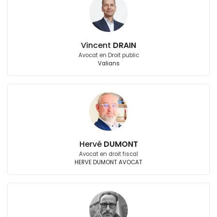
Vincent
DRAIN
Avocat en Droit public
Valians
Hervé
DUMONT
Avocat en droit fiscal
HERVE DUMONT AVOCAT