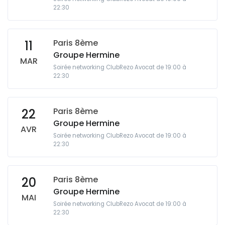
22:30
Paris 8ème
11
Groupe Hermine
MAR
Soirée networking ClubRezo Avocat de 19:00 à
22:30
Paris 8ème
22
Groupe Hermine
AVR
Soirée networking ClubRezo Avocat de 19:00 à
22:30
Paris 8ème
20
Groupe Hermine
MAI
Soirée networking ClubRezo Avocat de 19:00 à
22:30