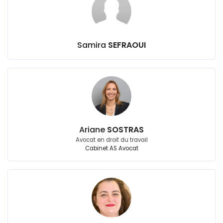
Samira
SEFRAOUI
Ariane
SOSTRAS
Avocat en droit du travail
Cabinet AS Avocat