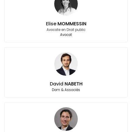
Elise
MOMMESSIN
Avocate en Droit public
Avocat
David
NABETH
Dom & Associés