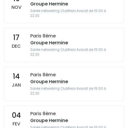
Groupe Hermine
NOV
Soirée networking ClubRezo Avocat de 19:00 à
22:30
Paris 8ème
17
Groupe Hermine
DEC
Soirée networking ClubRezo Avocat de 19:00 à
22:30
Paris 8ème
14
Groupe Hermine
JAN
Soirée networking ClubRezo Avocat de 19:00 à
22:30
Paris 8ème
04
Groupe Hermine
FEV
Soirée networking ClubRezo Avocat de 19:00 à