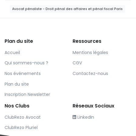
Avocat pénaliste - Droit pénal des affaires et pénal fiscal Paris
Plan du site
Ressources
Accueil
Mentions légales
Qui sommes-nous ?
CGV
Nos événements
Contactez-nous
Plan du site
Inscription Newsletter
Nos Clubs
Réseaux Sociaux
ClubRezo Avocat
LinkedIn
ClubRezo Pluriel