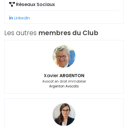
Réseaux Sociaux
LinkedIn
Les autres
membres du Club
Xavier
ARGENTON
Avocat en droit immobilier
Argenton Avocats