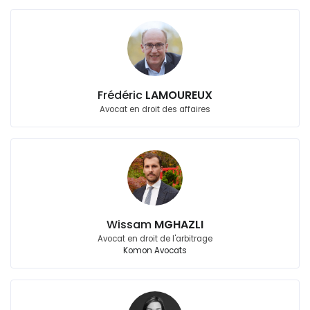
Frédéric
LAMOUREUX
Avocat en droit des affaires
Wissam
MGHAZLI
Avocat en droit de l'arbitrage
Komon Avocats