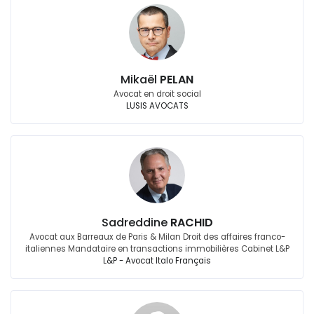
Mikaël
PELAN
Avocat en droit social
LUSIS AVOCATS
Sadreddine
RACHID
Avocat aux Barreaux de Paris & Milan Droit des affaires franco-
italiennes Mandataire en transactions immobilières Cabinet L&P
L&P - Avocat Italo Français