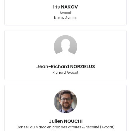
Iris
NAKOV
Avocat
Nakov Avocat
Jean-Richard
NORZIELUS
Richard Avocat
Julien
NOUCHI
Conseil au Maroc en droit des affaires & fiscalité (Avocat)