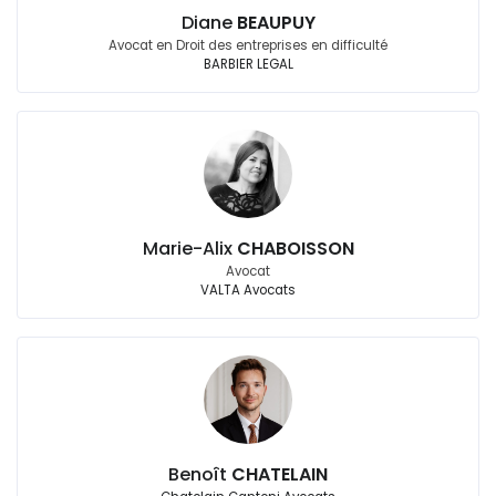
Diane
BEAUPUY
Avocat en Droit des entreprises en difficulté
BARBIER LEGAL
Marie-Alix
CHABOISSON
Avocat
VALTA Avocats
Benoît
CHATELAIN