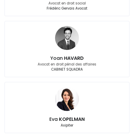
Avocat en droit social
Frédéric Gervais Avocat
Yoan
HAVARD
Avocat en droit pénal des affaires
CABINET SQUADRA
Eva
KOPELMAN
Axipiter