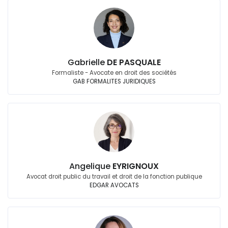
Gabrielle
DE PASQUALE
Formaliste - Avocate en droit des sociétés
GAB FORMALITES JURIDIQUES
Angelique
EYRIGNOUX
Avocat droit public du travail et droit de la fonction publique
EDGAR AVOCATS