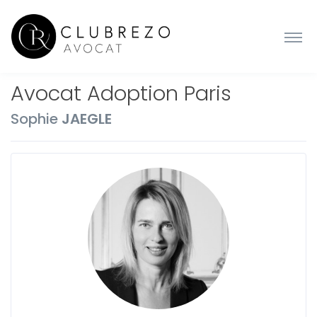
Avocat Adoption Paris
Sophie
JAEGLE