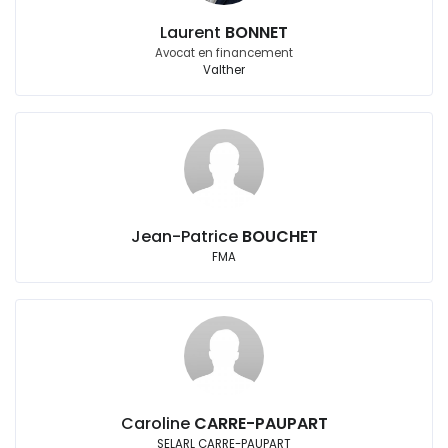
Laurent
BONNET
Avocat en financement
Valther
Jean-Patrice
BOUCHET
FMA
Caroline
CARRE-PAUPART
SELARL CARRE-PAUPART