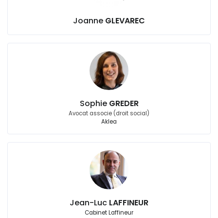
Joanne
GLEVAREC
Sophie
GREDER
Avocat associe (droit social)
Aklea
Jean-Luc
LAFFINEUR
Cabinet Laffineur