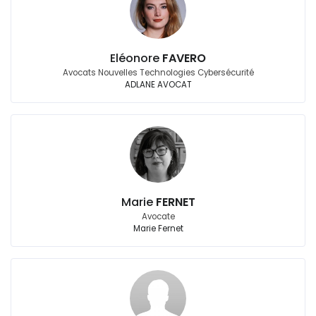
Eléonore
FAVERO
Avocats Nouvelles Technologies Cybersécurité
ADLANE AVOCAT
Marie
FERNET
Avocate
Marie Fernet