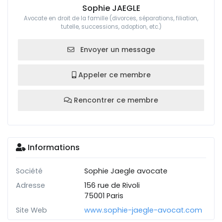
Sophie JAEGLE
Avocate en droit de la famille (divorces, séparations, filiation,
tutelle, successions, adoption, etc.)
Envoyer un message
Appeler ce membre
Rencontrer ce membre
Informations
Société
Sophie Jaegle avocate
Adresse
156 rue de Rivoli
75001 Paris
Site Web
www.sophie-jaegle-avocat.com