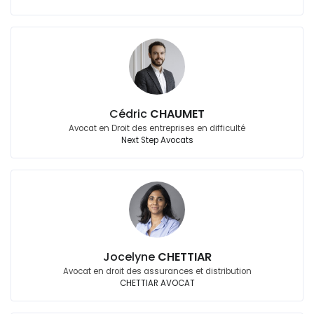
Cédric
CHAUMET
Avocat en Droit des entreprises en difficulté
Next Step Avocats
Jocelyne
CHETTIAR
Avocat en droit des assurances et distribution
CHETTIAR AVOCAT