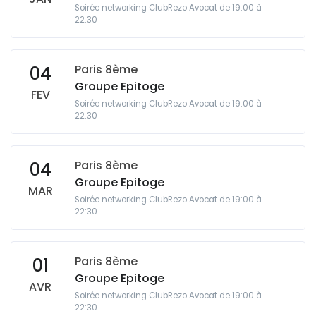
Soirée networking ClubRezo Avocat de 19:00 à
22:30
Paris 8ème
04
Groupe Epitoge
FEV
Soirée networking ClubRezo Avocat de 19:00 à
22:30
Paris 8ème
04
Groupe Epitoge
MAR
Soirée networking ClubRezo Avocat de 19:00 à
22:30
Paris 8ème
01
Groupe Epitoge
AVR
Soirée networking ClubRezo Avocat de 19:00 à
22:30