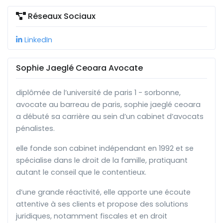
Réseaux Sociaux
LinkedIn
Sophie Jaeglé Ceoara Avocate
diplômée de l’université de paris 1 - sorbonne,
avocate au barreau de paris, sophie jaeglé ceoara
a débuté sa carrière au sein d’un cabinet d’avocats
pénalistes.
elle fonde son cabinet indépendant en 1992 et se
spécialise dans le droit de la famille, pratiquant
autant le conseil que le contentieux.
d’une grande réactivité, elle apporte une écoute
attentive à ses clients et propose des solutions
juridiques, notamment fiscales et en droit