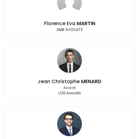
Florence Eva
MARTIN
GMR AVOCATS
Jean Christophe
MENARD
Avocat
LOG Avocats