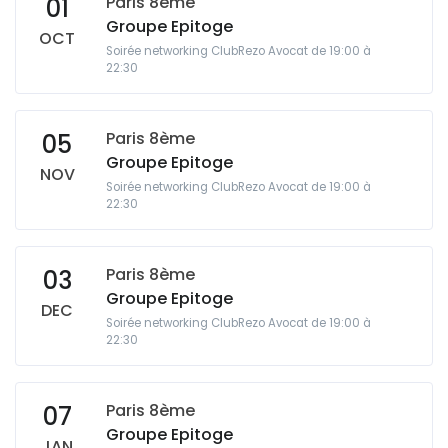
Paris 8ème
01
Groupe Epitoge
OCT
Soirée networking ClubRezo Avocat de 19:00 à
22:30
Paris 8ème
05
Groupe Epitoge
NOV
Soirée networking ClubRezo Avocat de 19:00 à
22:30
Paris 8ème
03
Groupe Epitoge
DEC
Soirée networking ClubRezo Avocat de 19:00 à
22:30
Paris 8ème
07
Groupe Epitoge
JAN