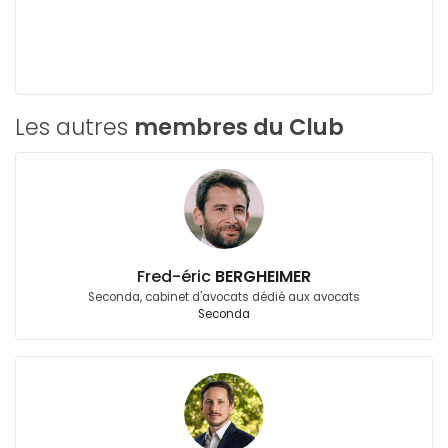
Les autres
membres du Club
Fred-éric
BERGHEIMER
Seconda, cabinet d'avocats dédié aux avocats
Seconda