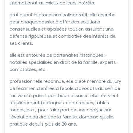
international, au mieux de leurs intérêts.
pratiquant le processus collaboratif, elle cherche
pour chaque dossier à offrir des solutions
consensuelles et apaisées tout en assurant une
défense rigoureuse et combative des intérêts de
ses clients.
elle est entourée de partenaires historiques :
notaires spécialisés en droit de la famille, experts-
comptables, etc.
professionnelle reconnue, elle a été membre du jury
de l'examen d'entrée à l'école d'avocats au sein de
l’université paris II panthéon assas et elle intervient
régulièrement (colloques, conférences, tables
rondes, etc.) pour faire part de son analyse sur
l'évolution du droit de la famille, domaine qu'elle
pratique depuis plus de 20 ans.