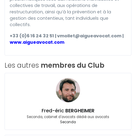
collectives de travail, aux opérations de
restructuration, ainsi qu’à la prévention et à la
gestion des contentieux, tant individuels que
collectifs.
+33 (0)6 16 24 32 51 | vmollet@aigueavocat.com |
www.aigueavocat.com
Les autres
membres du Club
Fred-éric
BERGHEIMER
Seconda, cabinet d'avocats dédié aux avocats
Seconda