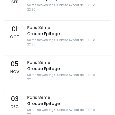
SEP
Soirée networking ClubRezo Avocat de 19:00 à
22:30
Paris 8ème
01
Groupe Epitoge
OCT
Soirée networking ClubRezo Avocat de 19:00 à
22:30
Paris 8ème
05
Groupe Epitoge
NOV
Soirée networking ClubRezo Avocat de 19:00 à
22:30
Paris 8ème
03
Groupe Epitoge
DEC
Soirée networking ClubRezo Avocat de 19:00 à
22:30