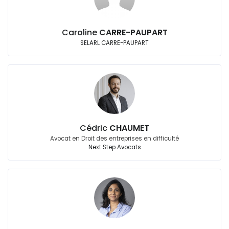
Caroline
CARRE-PAUPART
SELARL CARRE-PAUPART
Cédric
CHAUMET
Avocat en Droit des entreprises en difficulté
Next Step Avocats