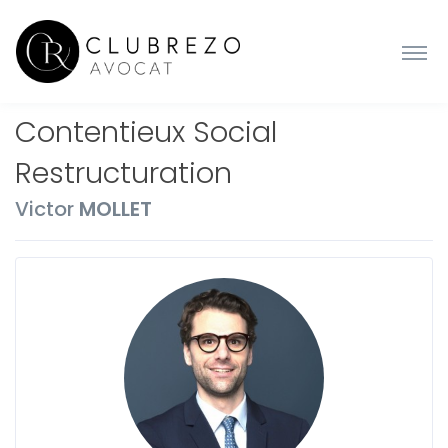
Contentieux Social
Restructuration
Victor
MOLLET