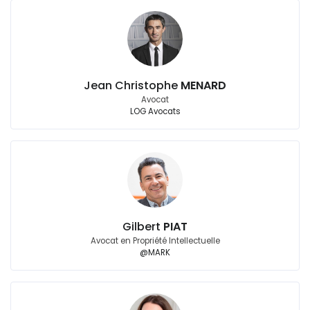
Jean Christophe
MENARD
Avocat
LOG Avocats
Gilbert
PIAT
Avocat en Propriété Intellectuelle
@MARK