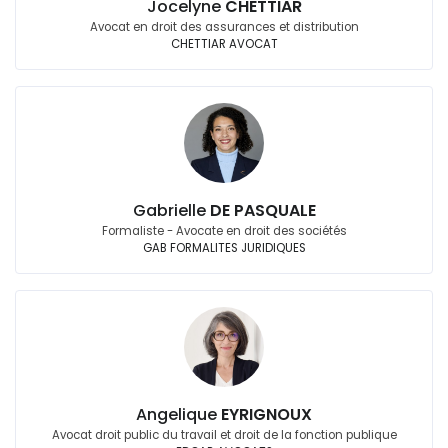
Jocelyne
CHETTIAR
Avocat en droit des assurances et distribution
CHETTIAR AVOCAT
Gabrielle
DE PASQUALE
Formaliste - Avocate en droit des sociétés
GAB FORMALITES JURIDIQUES
Angelique
EYRIGNOUX
Avocat droit public du travail et droit de la fonction publique