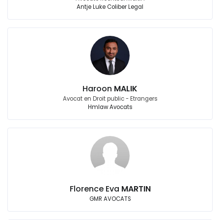
Antje Luke Coliber Legal
Haroon
MALIK
Avocat en Droit public - Etrangers
Hmlaw Avocats
Florence Eva
MARTIN
GMR AVOCATS