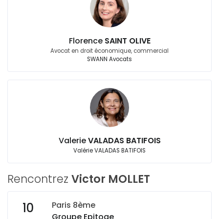
Florence
SAINT OLIVE
Avocat en droit économique, commercial
SWANN Avocats
Valerie
VALADAS BATIFOIS
Valérie VALADAS BATIFOIS
Rencontrez
Victor MOLLET
Paris 8ème
10
Groupe Epitoge