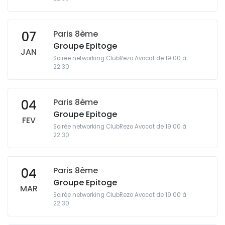
Paris 8ème
07
Groupe Epitoge
JAN
Soirée networking ClubRezo Avocat de 19:00 à
22:30
Paris 8ème
04
Groupe Epitoge
FEV
Soirée networking ClubRezo Avocat de 19:00 à
22:30
Paris 8ème
04
Groupe Epitoge
MAR
Soirée networking ClubRezo Avocat de 19:00 à
22:30