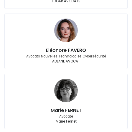
EDGAR AVOCATS
Eléonore
FAVERO
Avocats Nouvelles Technologies Cybersécurité
ADLANE AVOCAT
Marie
FERNET
Avocate
Marie Fernet