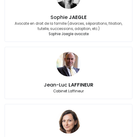
Sophie
JAEGLE
Avocate en droit de la famille (divorces, séparations, filiation,
tutelle, successions, adoption, etc.)
Sophie Jaegle avocate
Jean-Luc
LAFFINEUR
Cabinet Laffineur