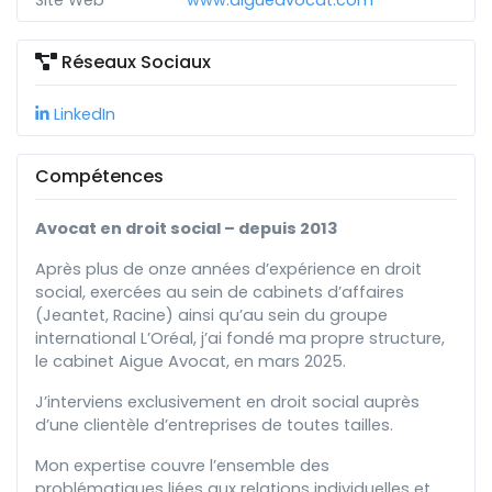
Site Web
www.aigueavocat.com
Réseaux Sociaux
LinkedIn
Compétences
Avocat en droit social – depuis 2013
Après plus de onze années d’expérience en droit
social, exercées au sein de cabinets d’affaires
(Jeantet, Racine) ainsi qu’au sein du groupe
international L’Oréal, j’ai fondé ma propre structure,
le cabinet Aigue Avocat, en mars 2025.
J’interviens exclusivement en droit social auprès
d’une clientèle d’entreprises de toutes tailles.
Mon expertise couvre l’ensemble des
problématiques liées aux relations individuelles et