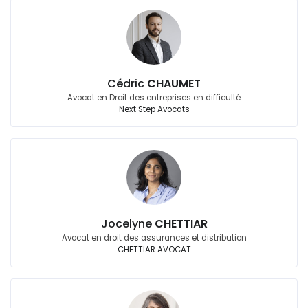
Cédric
CHAUMET
Avocat en Droit des entreprises en difficulté
Next Step Avocats
Jocelyne
CHETTIAR
Avocat en droit des assurances et distribution
CHETTIAR AVOCAT