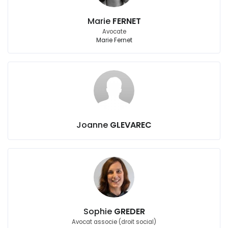
Marie
FERNET
Avocate
Marie Fernet
Joanne
GLEVAREC
Sophie
GREDER
Avocat associe (droit social)