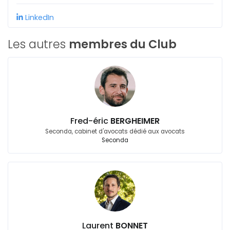
LinkedIn
Les autres
membres du Club
Fred-éric
BERGHEIMER
Seconda, cabinet d'avocats dédié aux avocats
Seconda
Laurent
BONNET