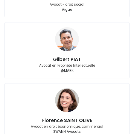
Avocat - droit social
Aigue
Gilbert
PIAT
Avocat en Propriété Intellectuelle
@MARK
Florence
SAINT OLIVE
Avocat en droit économique, commercial
SWANN Avocats