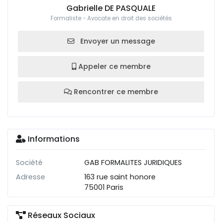
Gabrielle DE PASQUALE
Formaliste - Avocate en droit des sociétés
Envoyer un message
Appeler ce membre
Rencontrer ce membre
Informations
Société
GAB FORMALITES JURIDIQUES
Adresse
163 rue saint honore
75001 Paris
Réseaux Sociaux