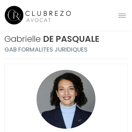
Gabrielle
DE PASQUALE
GAB FORMALITES JURIDIQUES