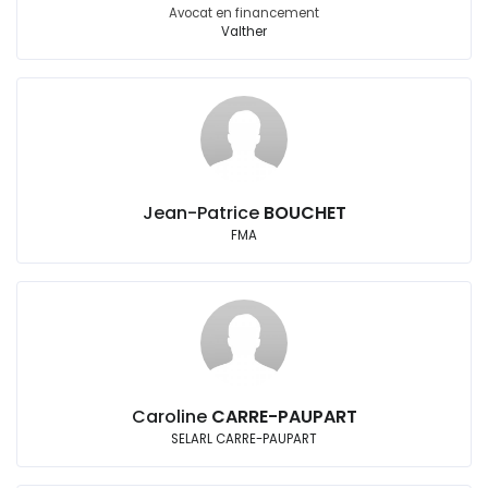
Avocat en financement
Valther
Jean-Patrice
BOUCHET
FMA
Caroline
CARRE-PAUPART
SELARL CARRE-PAUPART