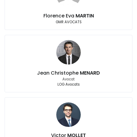
Florence Eva
MARTIN
GMR AVOCATS
Jean Christophe
MENARD
Avocat
LOG Avocats
Victor
MOLLET