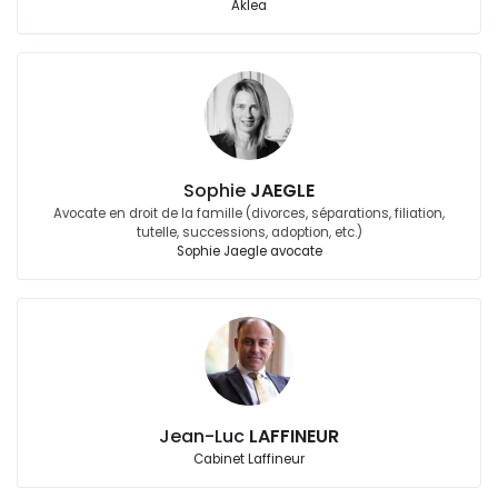
Aklea
Sophie
JAEGLE
Avocate en droit de la famille (divorces, séparations, filiation,
tutelle, successions, adoption, etc.)
Sophie Jaegle avocate
Jean-Luc
LAFFINEUR
Cabinet Laffineur