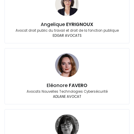
Angelique
EYRIGNOUX
Avocat droit public du travail et droit de la fonction publique
EDGAR AVOCATS
Eléonore
FAVERO
Avocats Nouvelles Technologies Cybersécurité
ADLANE AVOCAT