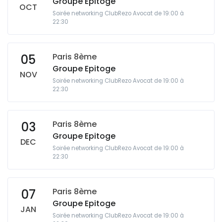
Groupe Epitoge
OCT
Soirée networking ClubRezo Avocat de 19:00 à
22:30
Paris 8ème
05
Groupe Epitoge
NOV
Soirée networking ClubRezo Avocat de 19:00 à
22:30
Paris 8ème
03
Groupe Epitoge
DEC
Soirée networking ClubRezo Avocat de 19:00 à
22:30
Paris 8ème
07
Groupe Epitoge
JAN
Soirée networking ClubRezo Avocat de 19:00 à