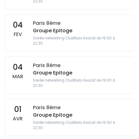
22:30
Paris 8ème
04
Groupe Epitoge
FEV
Soirée networking ClubRezo Avocat de 19:00 à
22:30
Paris 8ème
04
Groupe Epitoge
MAR
Soirée networking ClubRezo Avocat de 19:00 à
22:30
Paris 8ème
01
Groupe Epitoge
AVR
Soirée networking ClubRezo Avocat de 19:00 à
22:30