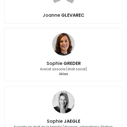
Joanne
GLEVAREC
Sophie
GREDER
Avocat associe (droit social)
Aklea
Sophie
JAEGLE