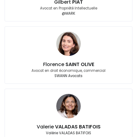
Gilbert
PIAT
Avocat en Propriété Intellectuelle
@MARK
Florence
SAINT OLIVE
Avocat en droit économique, commercial
SWANN Avocats
Valerie
VALADAS BATIFOIS
Valérie VALADAS BATIFOIS