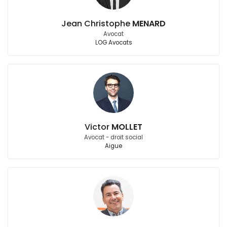
Jean Christophe
MENARD
Avocat
LOG Avocats
Victor
MOLLET
Avocat - droit social
Aigue