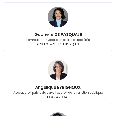
Gabrielle
DE PASQUALE
Formaliste - Avocate en droit des sociétés
GAB FORMALITES JURIDIQUES
Angelique
EYRIGNOUX
Avocat droit public du travail et droit de la fonction publique
EDGAR AVOCATS