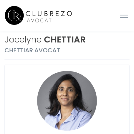
Jocelyne
CHETTIAR
CHETTIAR AVOCAT