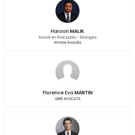
Haroon
MALIK
Avocat en Droit public - Etrangers
Hmlaw Avocats
Florence Eva
MARTIN
GMR AVOCATS