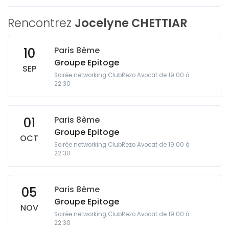
Rencontrez
Jocelyne CHETTIAR
Paris 8ème
10
Groupe Epitoge
SEP
Soirée networking ClubRezo Avocat de 19:00 à
22:30
Paris 8ème
01
Groupe Epitoge
OCT
Soirée networking ClubRezo Avocat de 19:00 à
22:30
Paris 8ème
05
Groupe Epitoge
NOV
Soirée networking ClubRezo Avocat de 19:00 à
22:30