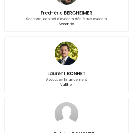
Fred-éric
BERGHEIMER
Seconda, cabinet d'avocats dédié aux avocats
Seconda
Laurent
BONNET
Avocat en financement
Valther