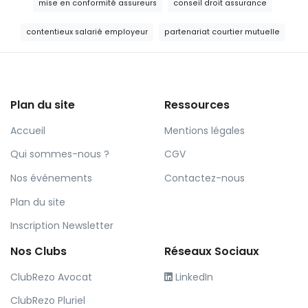
mise en conformité assureurs
conseil droit assurance
contentieux salarié employeur
partenariat courtier mutuelle
Plan du site
Ressources
Accueil
Mentions légales
Qui sommes-nous ?
CGV
Nos événements
Contactez-nous
Plan du site
Inscription Newsletter
Nos Clubs
Réseaux Sociaux
ClubRezo Avocat
LinkedIn
ClubRezo Pluriel