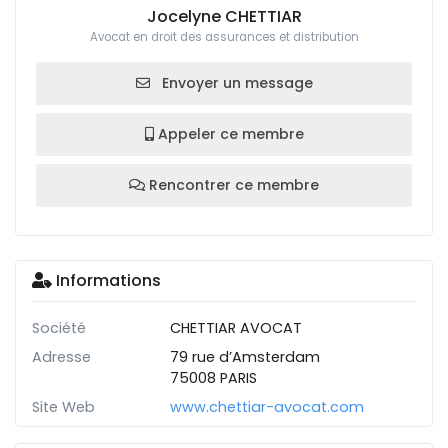
Jocelyne CHETTIAR
Avocat en droit des assurances et distribution
Envoyer un message
Appeler ce membre
Rencontrer ce membre
Informations
Société
CHETTIAR AVOCAT
Adresse
79 rue d’Amsterdam
75008 PARIS
Site Web
www.chettiar-avocat.com