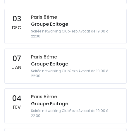
Paris 8ème
03
Groupe Epitoge
DEC
Soirée networking ClubRezo Avocat de 19:00 à
22:30
Paris 8ème
07
Groupe Epitoge
JAN
Soirée networking ClubRezo Avocat de 19:00 à
22:30
Paris 8ème
04
Groupe Epitoge
FEV
Soirée networking ClubRezo Avocat de 19:00 à
22:30