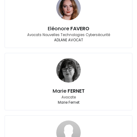
Eléonore
FAVERO
Avocats Nouvelles Technologies Cybersécurité
ADLANE AVOCAT
Marie
FERNET
Avocate
Marie Fernet