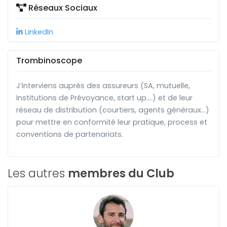
Réseaux Sociaux
LinkedIn
Trombinoscope
J’interviens auprès des assureurs (SA, mutuelle,
Institutions de Prévoyance, start up….) et de leur
réseau de distribution (courtiers, agents généraux…)
pour mettre en conformité leur pratique, process et
conventions de partenariats.
Les autres
membres du Club