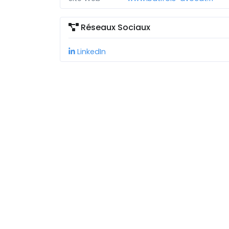
Réseaux Sociaux
LinkedIn