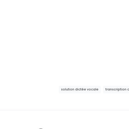
solution dictée vocale
transcription