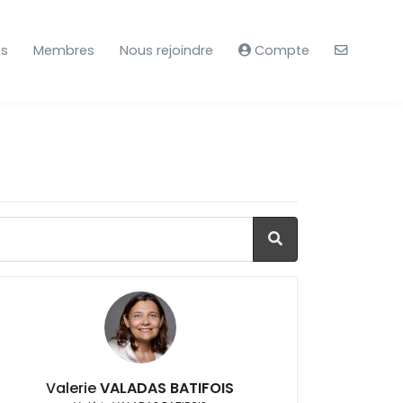
es
Membres
Nous rejoindre
Compte
Valerie
VALADAS BATIFOIS