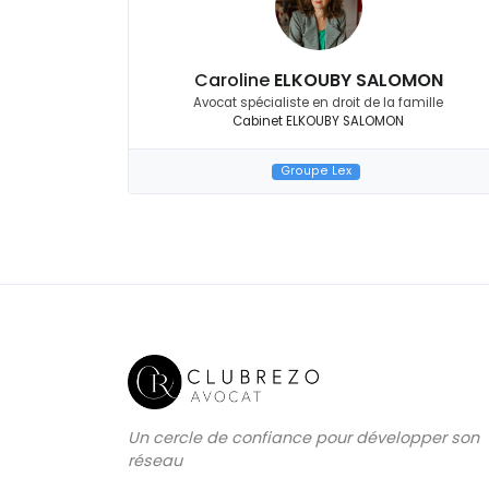
Caroline
ELKOUBY SALOMON
Avocat spécialiste en droit de la famille
Cabinet ELKOUBY SALOMON
Groupe Lex
Un cercle de confiance pour développer son
réseau