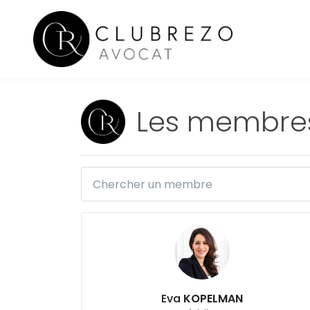
Les membr
Eva
KOPELMAN