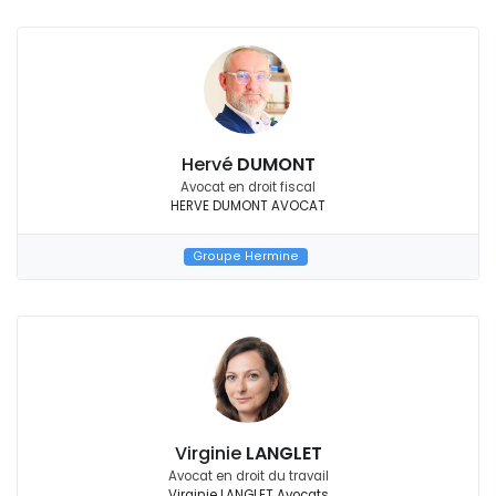
Hervé
DUMONT
Avocat en droit fiscal
HERVE DUMONT AVOCAT
Groupe Hermine
Virginie
LANGLET
Avocat en droit du travail
Virginie LANGLET Avocats