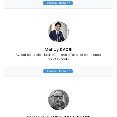
Groupe Hermine
Mehdy
KADRI
Avocat pénaliste - Droit pénal des affaires et pénal fiscal
VIGO Avocats
Groupe Hermine