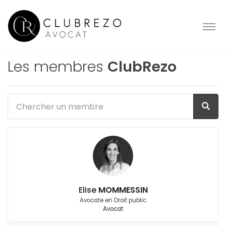
Les membres
ClubRezo
Elise
MOMMESSIN
Avocate en Droit public
Avocat