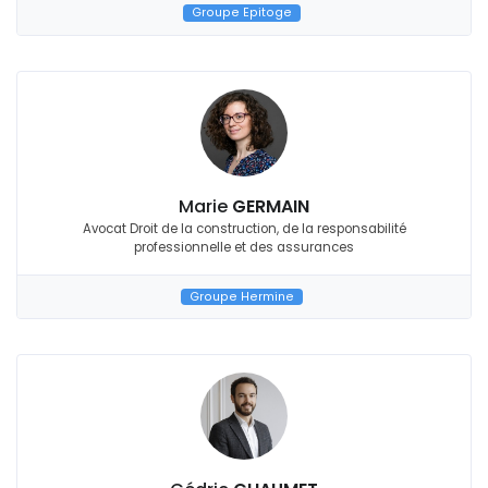
Groupe Epitoge
Marie
GERMAIN
Avocat Droit de la construction, de la responsabilité
professionnelle et des assurances
Groupe Hermine