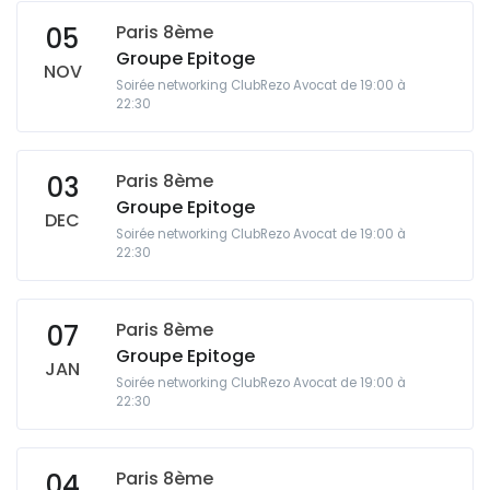
Paris 8ème
05
Groupe Epitoge
NOV
Soirée networking ClubRezo Avocat de 19:00 à
22:30
Paris 8ème
03
Groupe Epitoge
DEC
Soirée networking ClubRezo Avocat de 19:00 à
22:30
Paris 8ème
07
Groupe Epitoge
JAN
Soirée networking ClubRezo Avocat de 19:00 à
22:30
Paris 8ème
04