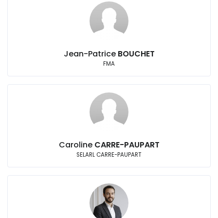
Jean-Patrice
BOUCHET
FMA
Caroline
CARRE-PAUPART
SELARL CARRE-PAUPART