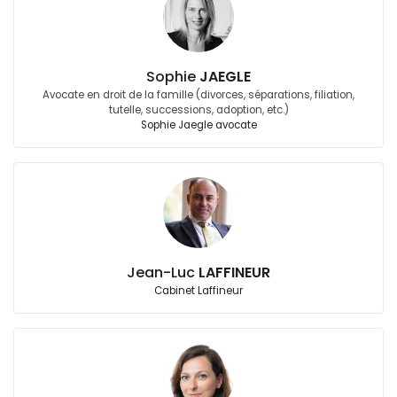
Sophie
JAEGLE
Avocate en droit de la famille (divorces, séparations, filiation,
tutelle, successions, adoption, etc.)
Sophie Jaegle avocate
Jean-Luc
LAFFINEUR
Cabinet Laffineur