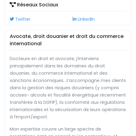
Réseaux Sociaux
Twitter
LinkedIn
Avocate, droit douanier et droit du commerce
international
Docteure en droit et avocate, j’interviens
principalement dans les domaines du droit
douanier, du commerce international et des
sanctions économiques. J’accompagne mes clients
dans la gestion des risques douaniers (y compris
accises- alcools et fiscalité énergétique récemment
transférée à la DGFIP), la conformité aux régulations
internationales et la sécurisation de leurs opérations
à l’import/export.
Mon expertise couvre un large spectre de