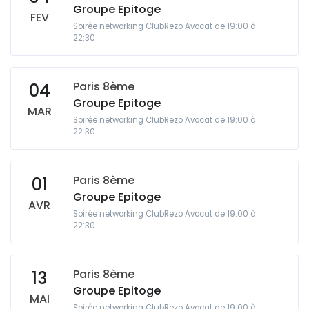
Groupe Epitoge
FEV
Soirée networking ClubRezo Avocat de 19:00 à
22:30
Paris 8ème
04
Groupe Epitoge
MAR
Soirée networking ClubRezo Avocat de 19:00 à
22:30
Paris 8ème
01
Groupe Epitoge
AVR
Soirée networking ClubRezo Avocat de 19:00 à
22:30
Paris 8ème
13
Groupe Epitoge
MAI
Soirée networking ClubRezo Avocat de 19:00 à