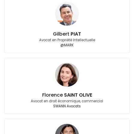
Gilbert
PIAT
Avocat en Propriété Intellectuelle
@MARK
Florence
SAINT OLIVE
Avocat en droit économique, commercial
SWANN Avocats