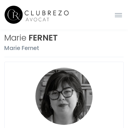
Marie
FERNET
Marie Fernet