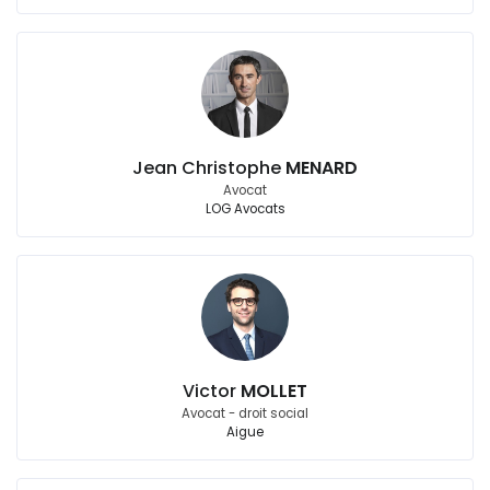
Jean Christophe
MENARD
Avocat
LOG Avocats
Victor
MOLLET
Avocat - droit social
Aigue