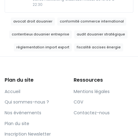
22:30
avocat droit douanier
conformité commerce international
contentieux douanier entreprise
audit douanier stratégique
réglementation import export
fiscalité accises énergie
Plan du site
Ressources
Accueil
Mentions légales
Qui sommes-nous ?
CGV
Nos événements
Contactez-nous
Plan du site
Inscription Newsletter