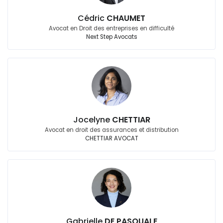
Cédric
CHAUMET
Avocat en Droit des entreprises en difficulté
Next Step Avocats
Jocelyne
CHETTIAR
Avocat en droit des assurances et distribution
CHETTIAR AVOCAT
Gabrielle
DE PASQUALE