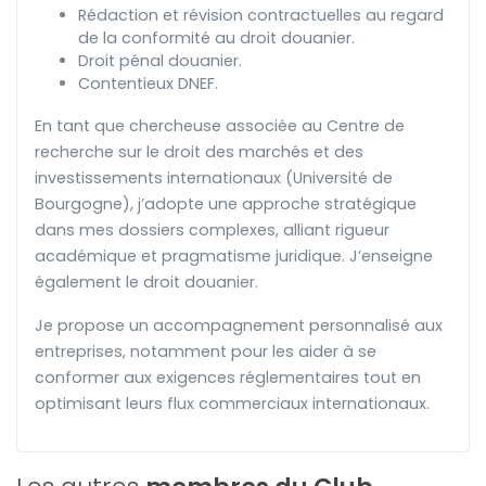
Rédaction et révision contractuelles au regard
de la conformité au droit douanier.
Droit pénal douanier.
Contentieux DNEF.
En tant que chercheuse associée au Centre de
recherche sur le droit des marchés et des
investissements internationaux (Université de
Bourgogne), j’adopte une approche stratégique
dans mes dossiers complexes, alliant rigueur
académique et pragmatisme juridique. J’enseigne
également le droit douanier.
Je propose un accompagnement personnalisé aux
entreprises, notamment pour les aider à se
conformer aux exigences réglementaires tout en
optimisant leurs flux commerciaux internationaux.