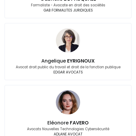
Formaliste - Avocate en droit des sociétés
GAB FORMALITES JURIDIQUES
Angelique
EYRIGNOUX
Avocat droit public du travail et droit de la fonction publique
EDGAR AVOCATS
Eléonore
FAVERO
Avocats Nouvelles Technologies Cybersécurité
ADLANE AVOCAT