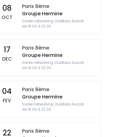
Paris 8ème
08
Groupe Hermine
OCT
Soirée networking ClubRezo Avocat
de 19:00 à 22:30
Paris 8ème
17
Groupe Hermine
DEC
Soirée networking ClubRezo Avocat
de 19:00 à 22:30
Paris 8ème
04
Groupe Hermine
FEV
Soirée networking ClubRezo Avocat
de 19:00 à 22:30
Paris 8ème
22