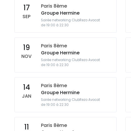
Paris 8ème
17
Groupe Hermine
SEP
Soirée networking ClubRezo Avocat
de 19:00 à 22:30
Paris 8ème
19
Groupe Hermine
NOV
Soirée networking ClubRezo Avocat
de 19:00 à 22:30
Paris 8ème
14
Groupe Hermine
JAN
Soirée networking ClubRezo Avocat
de 19:00 à 22:30
Paris 8ème
11